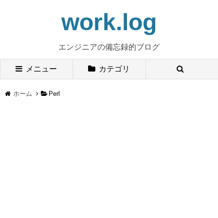
work.log
エンジニアの備忘録的ブログ
メニュー
カテゴリ
ホーム
Perl