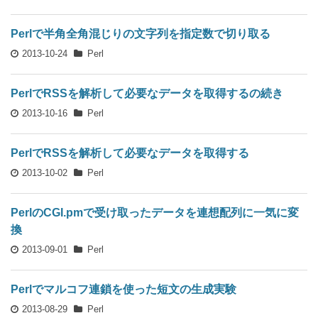
Perlで半角全角混じりの文字列を指定数で切り取る
2013-10-24
Perl
PerlでRSSを解析して必要なデータを取得するの続き
2013-10-16
Perl
PerlでRSSを解析して必要なデータを取得する
2013-10-02
Perl
PerlのCGI.pmで受け取ったデータを連想配列に一気に変
換
2013-09-01
Perl
Perlでマルコフ連鎖を使った短文の生成実験
2013-08-29
Perl