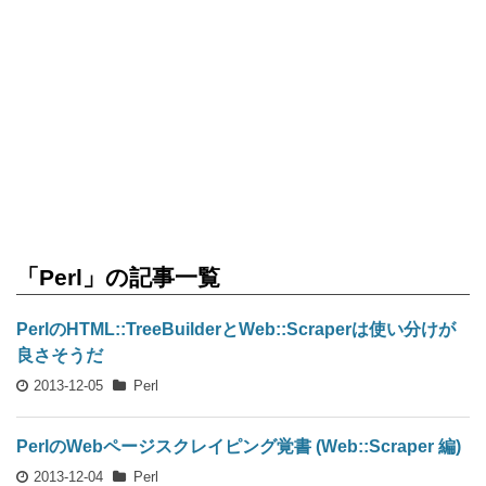
「Perl」の記事一覧
PerlのHTML::TreeBuilderとWeb::Scraperは使い分けが
良さそうだ
2013-12-05
Perl
PerlのWebページスクレイピング覚書 (Web::Scraper 編)
2013-12-04
Perl